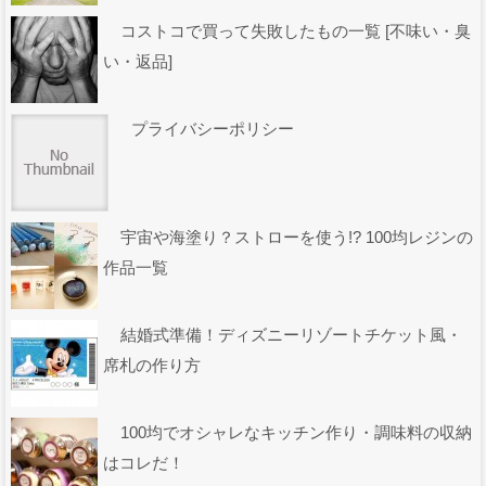
コストコで買って失敗したもの一覧 [不味い・臭
い・返品]
プライバシーポリシー
宇宙や海塗り？ストローを使う!? 100均レジンの
作品一覧
結婚式準備！ディズニーリゾートチケット風・
席札の作り方
100均でオシャレなキッチン作り・調味料の収納
はコレだ！