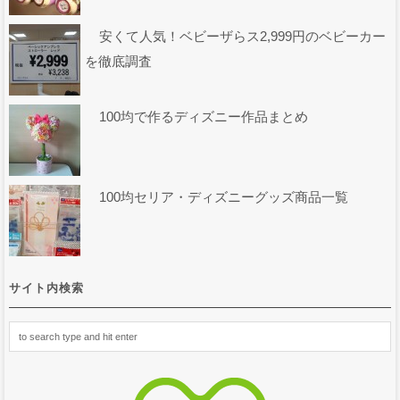
安くて人気！ベビーザらス2,999円のベビーカー
を徹底調査
100均で作るディズニー作品まとめ
100均セリア・ディズニーグッズ商品一覧
サイト内検索