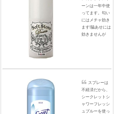
ーンは一年中使
ってます。匂い
にはメチャ効き
ます!脇あせには
効きませんが
スプレーは
不経済だから、
シークレットシ
ャワーフレッシ
ュブルーを使っ