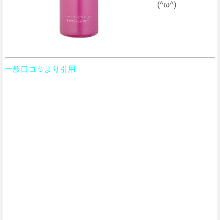
(^ω^)
一般口コミより引用