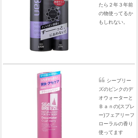
たら２年３年前
の物使ってるか
もしれない。
シーブリー
ズのピンクのデ
オウォーターと
Ｂａｎの(スプレ
ー)フェアリーフ
ローラルの香り
使ってます