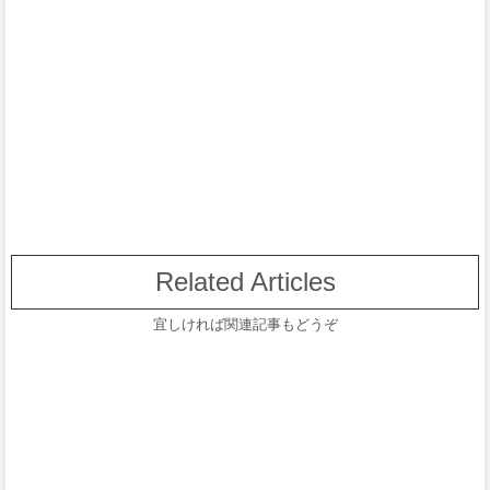
Related Articles
宜しければ関連記事もどうぞ