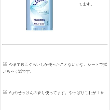
てます。
今まで数回ぐらいしか使ったことないかな。シートで拭
いちゃう派です。
Agのせっけんの香り使ってます。やっぱりこれが１番