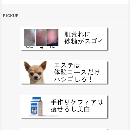
PICKUP