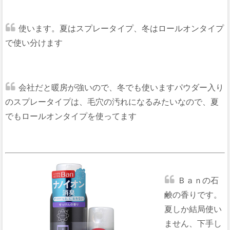
使います。夏はスプレータイプ、冬はロールオンタイプ
で使い分けます
会社だと暖房が強いので、冬でも使いますパウダー入り
のスプレータイプは、毛穴の汚れになるみたいなので、夏
でもロールオンタイプを使ってます
Ｂａｎの石
鹸の香りです。
夏しか結局使い
ません、下手し