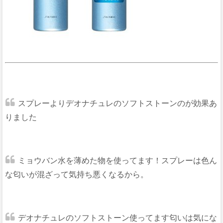
スプレーよりデオナチュレのソフトストーンのが効果あ
りました
ミョウバン水を薄めた物を使ってます！スプレーは色ん
な匂いが混ざって気持ち悪くなるから。
デオナチュレのソフトストーン使ってます匂いは気にな