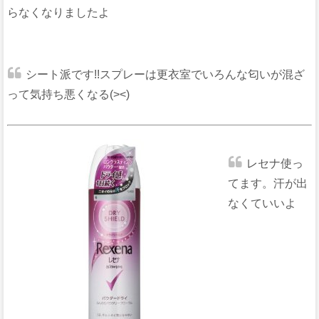
らなくなりましたよ
シート派です!!スプレーは更衣室でいろんな匂いが混ざ
って気持ち悪くなる(><)
レセナ使っ
てます。汗が出
なくていいよ