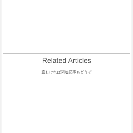
Related Articles
宜しければ関連記事もどうぞ