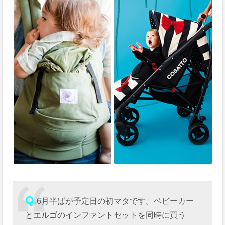
Q.
6月半ばが予定日の初マタです。ベビーカー
とエルゴのインファントセットを同時に買う