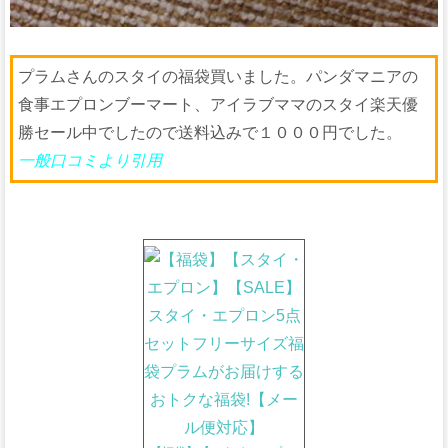
プラムさんのスタイの福袋買いました。パンダマニアの
食事エプロンブーマート、アイラブママのスタイ楽天優
勝セール中でしたので送料込みで１０００円でした。
一般口コミより引用