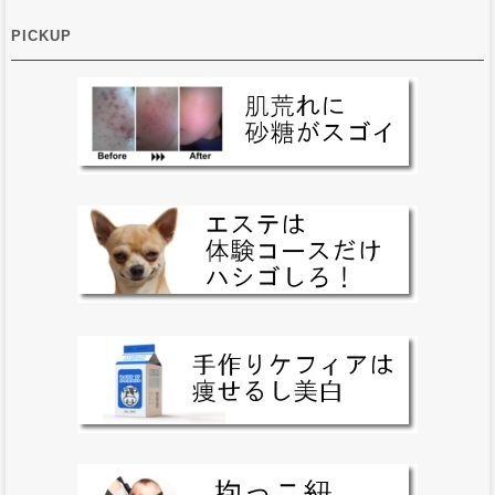
PICKUP