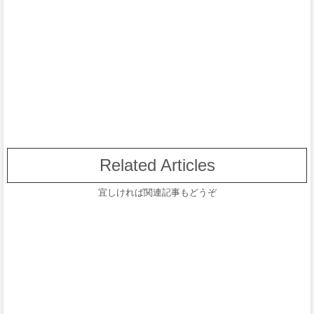
Related Articles
宜しければ関連記事もどうぞ