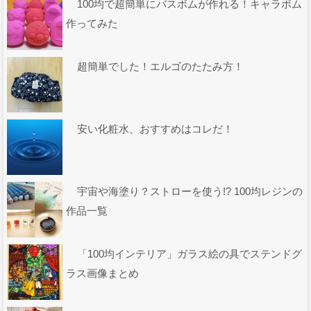
100均で超簡単にバスボムが作れる！キャラボム
作ってみた
超簡単でした！エルゴのたたみ方！
安い化粧水、おすすめはコレだ！
宇宙や海塗り？ストローを使う!? 100均レジンの
作品一覧
「100均インテリア」ガラス絵の具でステンドグ
ラス画像まとめ