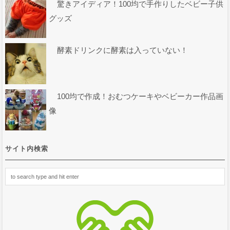
驚きアイディア！100均で手作りしたベビー子供
グッズ
酵素ドリンクに酵素は入っていない！
100均で作成！おむつケーキやベビーカー作品画
像
サイト内検索