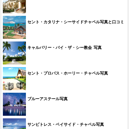
セント・カタリナ・シーサイドチャペル写真と口コミ
キャルバリー・バイ・ザ・シー教会 写真
セント・プロバス・ホーリー・チャペル写真
ブルーアステール写真
サンビトレス・ベイサイド・チャペル写真