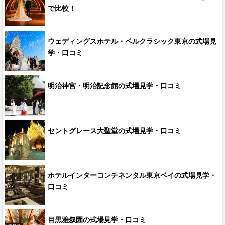
で比較！
ウェディングスホテル・ベルクラシック東京の式場見
学・口コミ
明治神宮・明治記念館の式場見学・口コミ
セントグレース大聖堂の式場見学・口コミ
ホテルインターコンチネンタル東京ベイの式場見学・
口コミ
目黒雅叙園の式場見学・口コミ