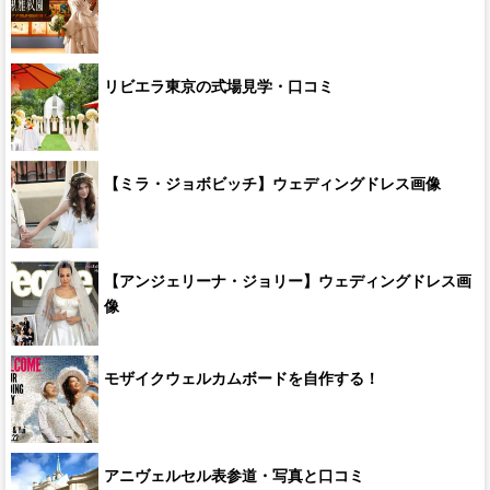
リビエラ東京の式場見学・口コミ
【ミラ・ジョボビッチ】ウェディングドレス画像
【アンジェリーナ・ジョリー】ウェディングドレス画
像
モザイクウェルカムボードを自作する！
アニヴェルセル表参道・写真と口コミ