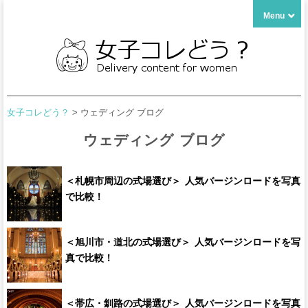
Menu
女子コレどう？
>
ウェディング ブログ
ウェディング ブログ
＜札幌市周辺の式場選び＞ 人気バージンロードを写真
で比較！
＜旭川市・道北の式場選び＞ 人気バージンロードを写
真で比較！
＜帯広・釧路の式場選び＞ 人気バージンロードを写真