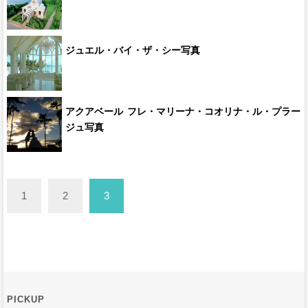
ジュエル・バイ・ザ・シー写真
アクアベール フレ・マリーナ・コオリナ・ル・プラー
ジュ写真
1
2
3
PICKUP