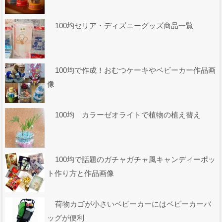
100均セリア・ディズニーグッズ商品一覧
100均で作成！おむつケーキやベビーカー作品画
像
100均 カラーゼオライトで植物の植え替え
100均で話題のガチャガチャ風キャンディーポッ
ト作り方と作品画像
荷物カゴが小さいベビーカーにはベビーカーバ
ッグが便利