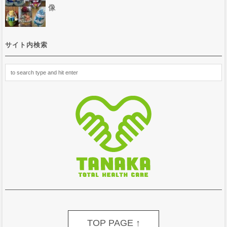
像
サイト内検索
TOP PAGE ↑