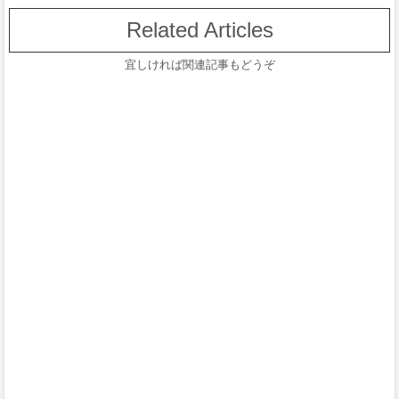
Related Articles
宜しければ関連記事もどうぞ