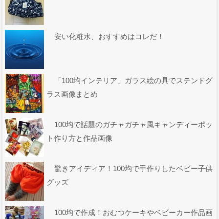
安い化粧水、おすすめはコレだ！
「100均インテリア」ガラス絵の具でステンドグ
ラス画像まとめ
100均で話題のガチャガチャ風キャンディーポッ
ト作り方と作品画像
驚きアイディア！100均で手作りしたベビー子供
グッズ
100均で作成！おむつケーキやベビーカー作品画