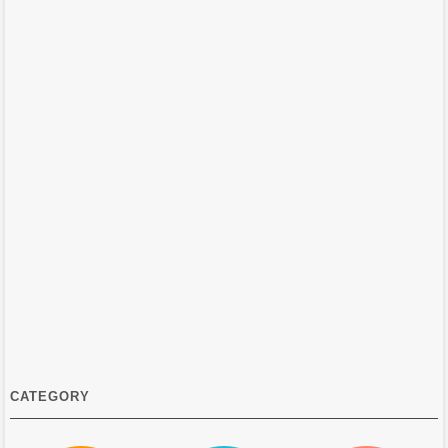
CATEGORY