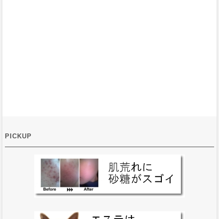
PICKUP