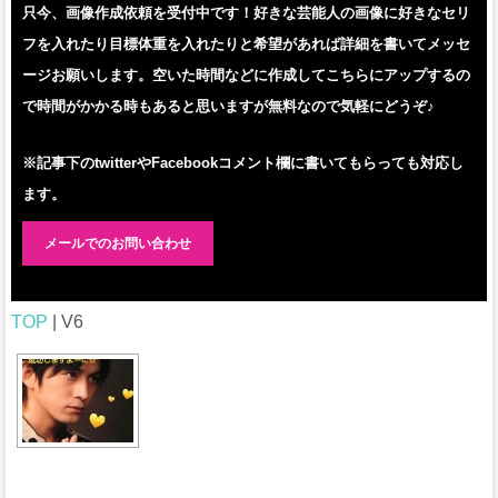
只今、画像作成依頼を受付中です！好きな芸能人の画像に好きなセリ
フを入れたり目標体重を入れたりと希望があれば詳細を書いてメッセ
ージお願いします。空いた時間などに作成してこちらにアップするの
で時間がかかる時もあると思いますが無料なので気軽にどうぞ♪
※記事下のtwitterやFacebookコメント欄に書いてもらっても対応し
ます。
メールでのお問い合わせ
TOP
| V6