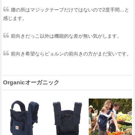
腰の所はマジックテープだけではないので2度手間…と
感じます。
前向きだっこ以外は機能的な差が無い気がします。
前向き希望ならビョルンの前向きの方がまだ安いです。
Organicオーガニック