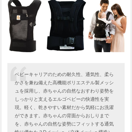
ベビーキャリアのための耐久性、通気性、柔ら
かさを兼ね備えた高機能ポリエステル製メッシ
ュを採用し、赤ちゃんの自然なおすわり姿勢を
しっかりと支えるエルゴベビーの快適性を実
現。軽く、乾きやすい素材だから気軽にお洗濯
ができます。赤ちゃんの背面からおしりまで
を、赤ちゃんの自然な姿勢にフィットする通気