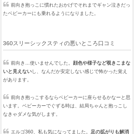
前向き抱っこに慣れたおかげでそれまでギャン泣きだっ
たベビーカーにも乗れるようになりました。
360スリーシックスティの悪いところ口コミ
前向き…使いませんでした。
顔色や様子など覗きこまな
いと見えない
し、なんだか安定しない感じで怖かった覚え
があります。
前向き抱っこするならベビーカーに座らせるかなーと思
います。ベビーカーでぐずる時は、結局ちゃんと抱っこし
なきゃダメな気がします。
エルゴ360、私も気になってました。
足の拡がりも解消