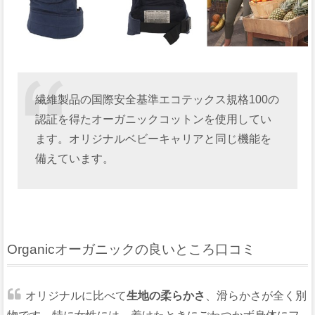
繊維製品の国際安全基準エコテックス規格100の
認証を得たオーガニックコットンを使用してい
ます。オリジナルベビーキャリアと同じ機能を
備えています。
Organicオーガニックの良いところ口コミ
オリジナルに比べて
生地の柔らかさ
、滑らかさが全く別