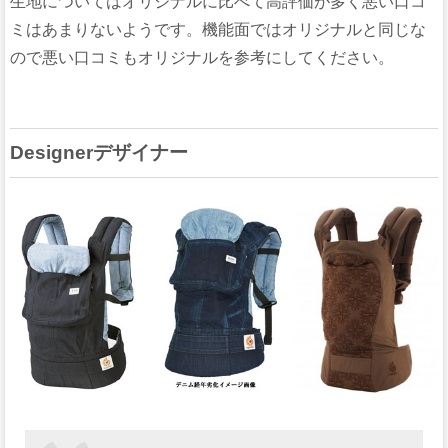
生地についてはオリジナルに比べて高評価が多く悪い口コ
ミはあまりないようです。機能面ではオリジナルと同じな
ので悪い口コミもオリジナルを参考にしてください。
Designerデザイナー