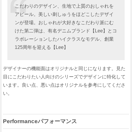
こだわりのデザイン、生地で上質のおしゃれを
アピール。美しい刺しゅうをほどこしたデザイ
ンが登場。おしゃれが大好きなこだわり派にむ
けた第二弾は、有名デニムブランド【Lee】とコ
ラボレーションしたハイクラスなモデル、創業
125周年を迎える【Lee】
デザイナーの機能面はオリジナルと同じになります。見た
目にこだわりたい人向けのシリーズでデザインに特化して
います。良い点、悪い点はオリジナルを参考にしてくださ
い。
Performanceパフォーマンス