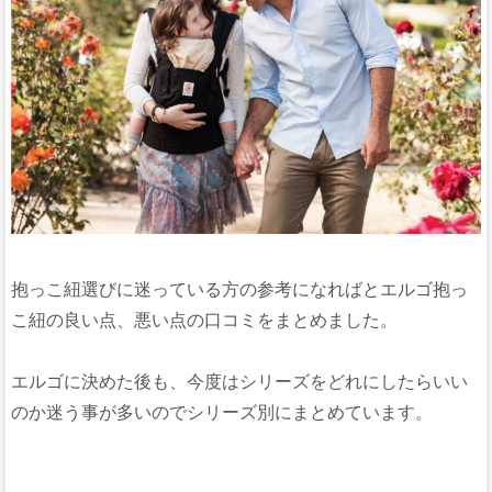
抱っこ紐選びに迷っている方の参考になればとエルゴ抱っ
こ紐の良い点、悪い点の口コミをまとめました。
エルゴに決めた後も、今度はシリーズをどれにしたらいい
のか迷う事が多いのでシリーズ別にまとめています。