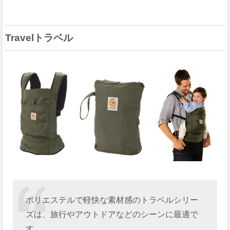
Travelトラベル
ポリエステルで軽快な素材感のトラベルシリー
ズは、旅行やアウトドアなどのシーンに最適で
す。