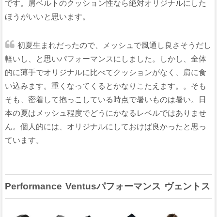
です。肩ベルトのクッション性なら絶対オリジナルにした
ほうがいいと思います。
初夏生まれだったので、メッシュで風通し良さそうだし
軽いし、と思いパフォーマンスにしました。しかし、全体
的に薄手でオリジナルに比べてクッションがなく、肩に食
い込みます。重くなってくるとかなりこたえます。。そも
そも、密着して抱っこしている時点で暑いものは暑い。日
本の夏はメッシュ程度でどうにかなるレベルではありませ
ん。個人的には、オリジナルにしておけば良かったと思っ
ています。
Performance Ventusパフォーマンス ヴェントス