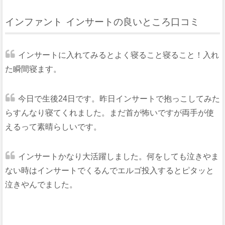
インファント インサートの良いところ口コミ
インサートに入れてみるとよく寝ること寝ること！入れ
た瞬間寝ます。
今日で生後24日です。昨日インサートで抱っこしてみた
らすんなり寝てくれました。まだ首が怖いですが両手が使
えるって素晴らしいです。
インサートかなり大活躍しました。何をしても泣きやま
ない時はインサートでくるんでエルゴ投入するとピタッと
泣きやんでました。