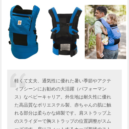
軽くて丈夫、通気性に優れた暑い季節やアクテ
ィブシーンにお勧めの大活躍（パフォーマン
ス）なベビーキャリア。外生地は耐久性に優れ
た高品質なポリエステル製、赤ちゃんの肌に触
れる部分は柔らかな綿製です。肩ストラップ上
のスライダーで胸ストラップの位置調整がスム