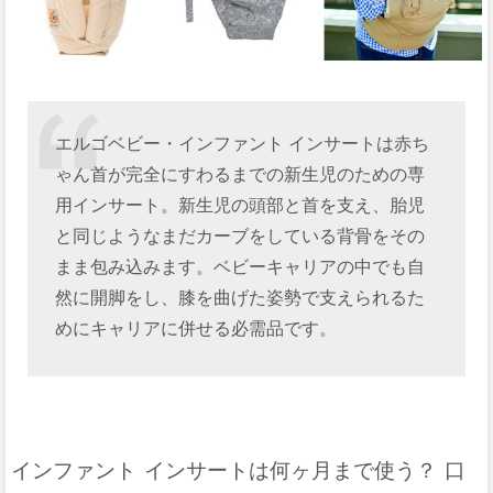
エルゴベビー・インファント インサートは赤ち
ゃん首が完全にすわるまでの新生児のための専
用インサート。新生児の頭部と首を支え、胎児
と同じようなまだカーブをしている背骨をその
まま包み込みます。ベビーキャリアの中でも自
然に開脚をし、膝を曲げた姿勢で支えられるた
めにキャリアに併せる必需品です。
インファント インサートは何ヶ月まで使う？ 口