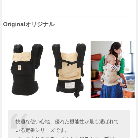
Originalオリジナル
快適な使い心地、優れた機能性が最も選ばれて
いる定番シリーズです。