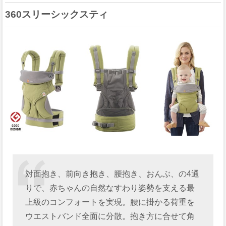
360スリーシックスティ
対面抱き、前向き抱き、腰抱き、おんぶ、の4通
りで、赤ちゃんの自然なすわり姿勢を支える最
上級のコンフォートを実現。腰に掛かる荷重を
ウエストバンド全面に分散。抱き方に合せて角