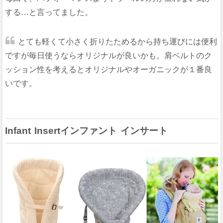
する…と言ってました。
とても軽くて小さく折りたためるから持ち運びには便利
ですが毎日使うならオリジナルが良いかも。肩ベルトのク
ッション性を考えるとオリジナルやオーガニックが１番良
いです。
Infant Insertインファント インサート