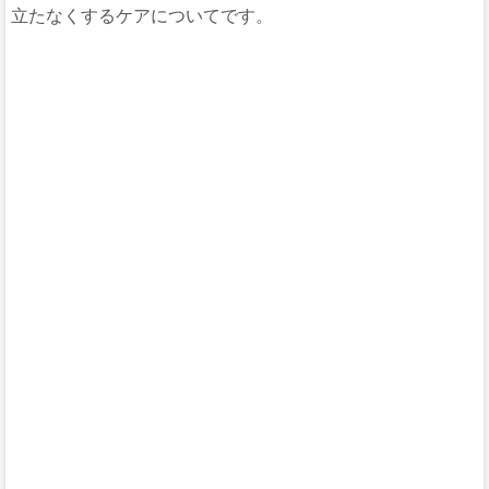
立たなくするケアについてです。