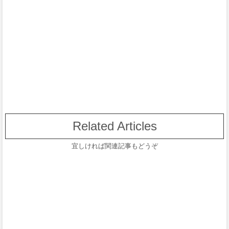
Related Articles
宜しければ関連記事もどうぞ