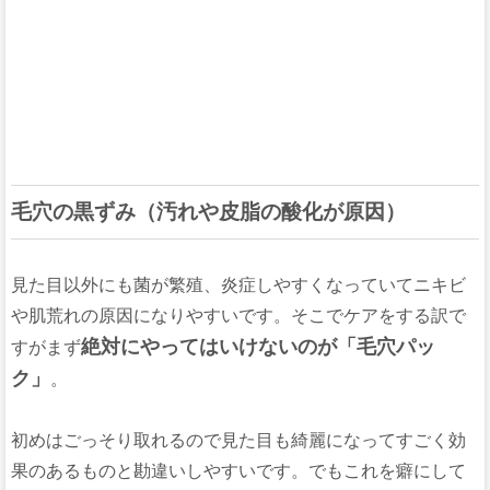
毛穴の黒ずみ（汚れや皮脂の酸化が原因）
見た目以外にも菌が繁殖、炎症しやすくなっていてニキビ
や肌荒れの原因になりやすいです。そこでケアをする訳で
絶対にやってはいけないのが「毛穴パッ
すがまず
ク」
。
初めはごっそり取れるので見た目も綺麗になってすごく効
果のあるものと勘違いしやすいです。でもこれを癖にして