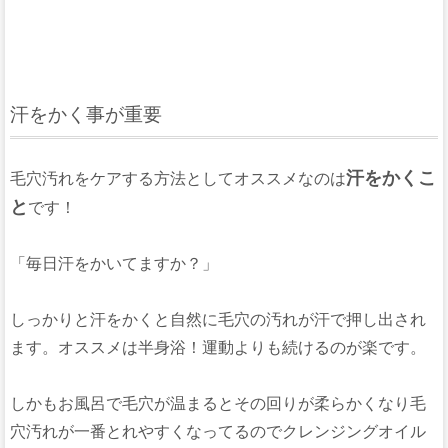
汗をかく事が重要
汗をかくこ
毛穴汚れをケアする方法としてオススメなのは
と
です！
「毎日汗をかいてますか？」
しっかりと汗をかくと自然に毛穴の汚れが汗で押し出され
ます。オススメは半身浴！運動よりも続けるのが楽です。
しかもお風呂で毛穴が温まるとその回りが柔らかくなり毛
穴汚れが一番とれやすくなってるのでクレンジングオイル