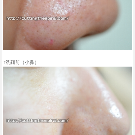
↑洗顔前（小鼻）