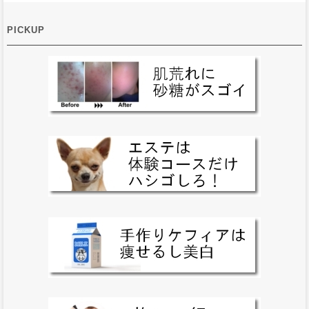
PICKUP