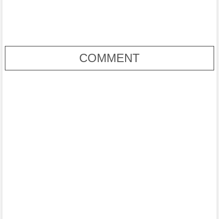
COMMENT