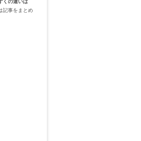
ずくの違いは
は記事をまとめ