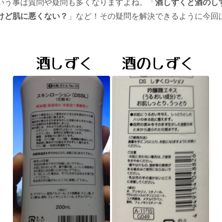
いう事は質問や疑問も多くなりますよね。「
酒しずくと酒のし
けど肌に悪くない？
」など！その疑問を解決できるように今回