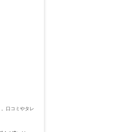
」。口コミやタレ