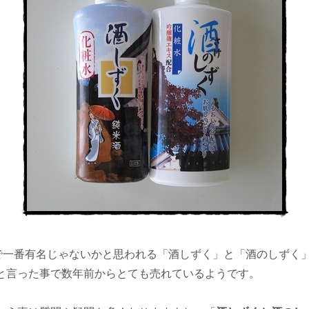
水で一番有名じゃないかと思われる「酒しずく」と「酒のしずく
と言った事で数年前からとても売れているようです。