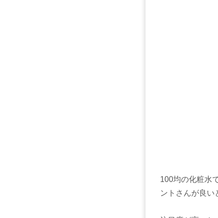
100均の化粧
ントさんが良い