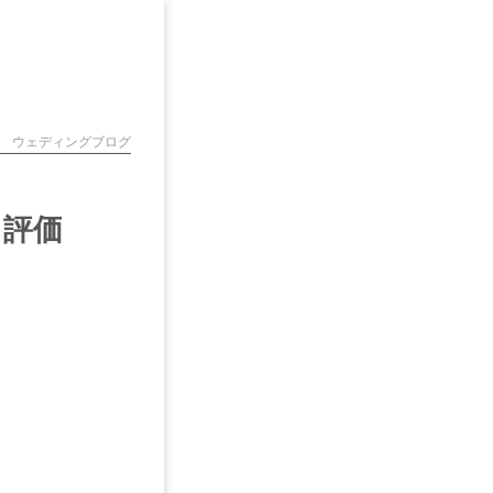
ウェディングブログ
ミ評価